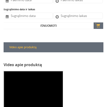
Sugrąžinimo data ir laikas
IŠNUOMOTI
Video apie produktą
Video apie produktą