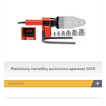
Plastikinių vamzdžių suvirinimo aparatas YATO
PASIRINKTI