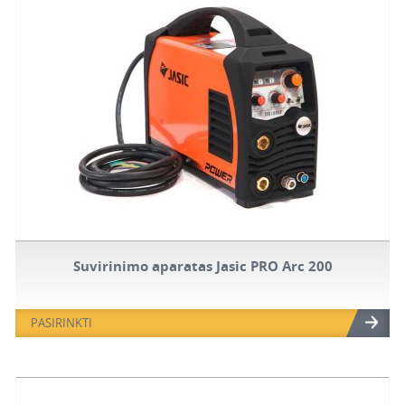
Suvirinimo aparatas Jasic PRO Arc 200
PASIRINKTI