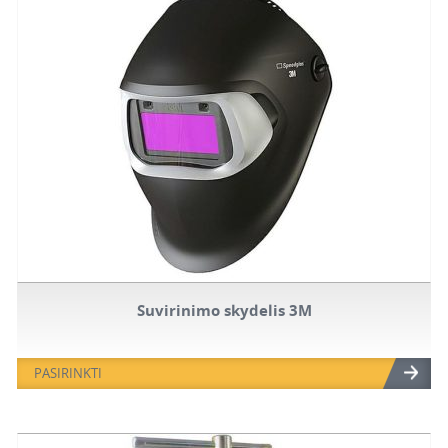
Suvirinimo skydelis 3M
PASIRINKTI