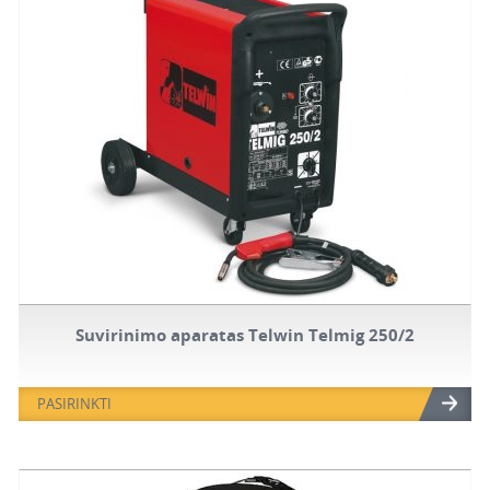
Suvirinimo aparatas Telwin Telmig 250/2
PASIRINKTI