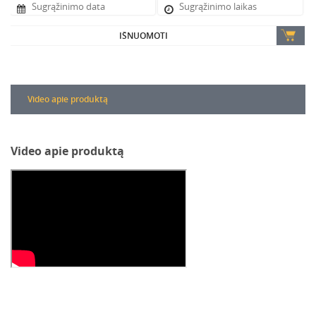
IŠNUOMOTI
Video apie produktą
Video apie produktą