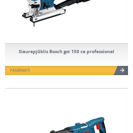
Siaurapjūklis Bosch gst 150 ce professional
PASIRINKTI