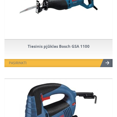
Tiesinis pjūklas Bosch GSA 1100
PASIRINKTI