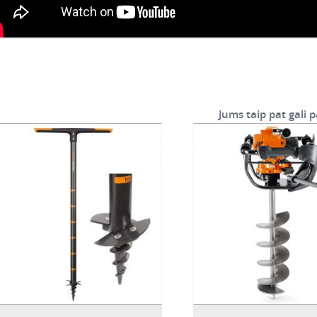
Jums taip pat gali p