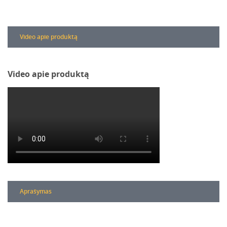
Video apie produktą
Video apie produktą
Aprašymas