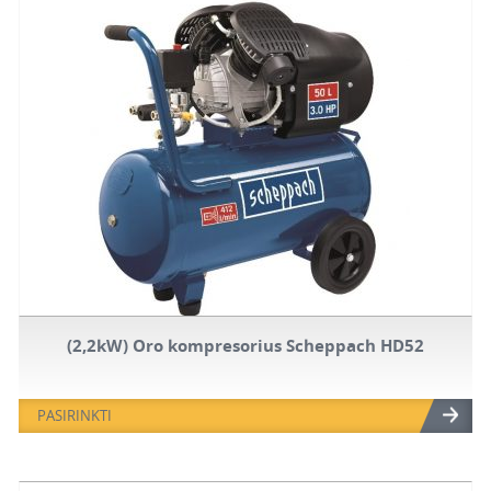
(2,2kW) Oro kompresorius Scheppach HD52
PASIRINKTI