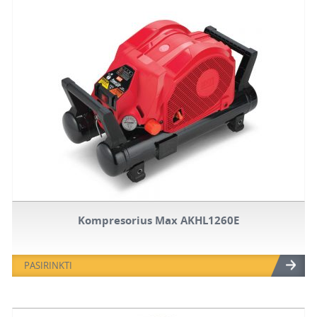
Kompresorius Max AKHL1260E
PASIRINKTI