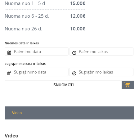
Nuoma nuo 1 - 5 d.
15.00
€
Nuoma nuo 6 - 25 d.
12.00
€
Nuoma nuo 26 d.
10.00
€
Nuomos data ir laikas
Sugrąžinimo data ir laikas
IŠNUOMOTI
Video
Video