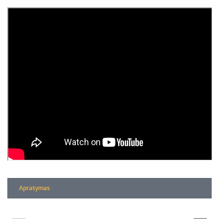
Aprašymas