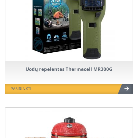
Uodų repelentas Thermacell MR300G
PASIRINKTI