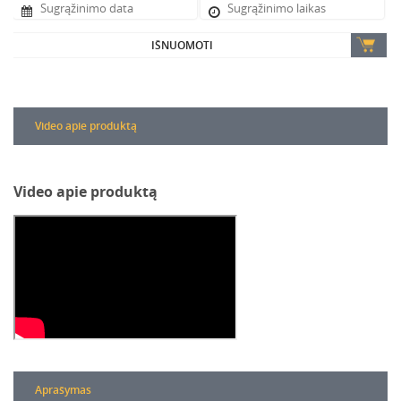
IŠNUOMOTI
Video apie produktą
Video apie produktą
Aprašymas