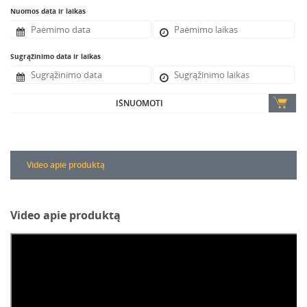
Nuomos data ir laikas
Sugrąžinimo data ir laikas
IŠNUOMOTI
Video apie produktą
Video apie produktą