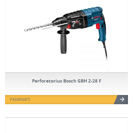
Perforatorius Bosch GBH 2-28 F
PASIRINKTI