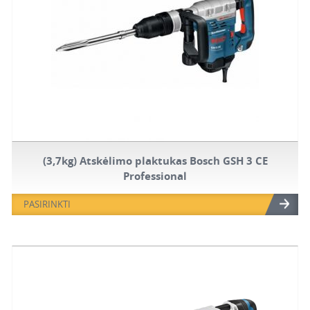
(3,7kg) Atskėlimo plaktukas Bosch GSH 3 CE
Professional
PASIRINKTI