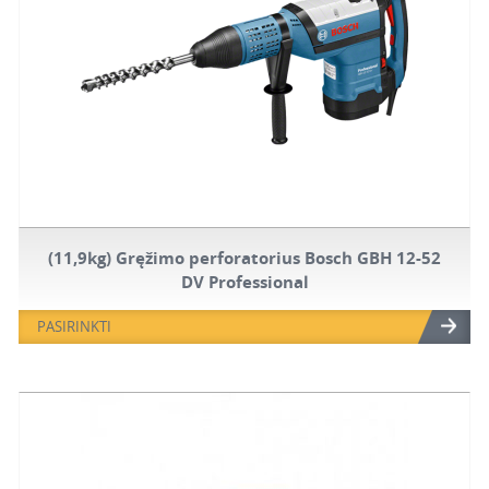
(11,9kg) Gręžimo perforatorius Bosch GBH 12-52
DV Professional
PASIRINKTI