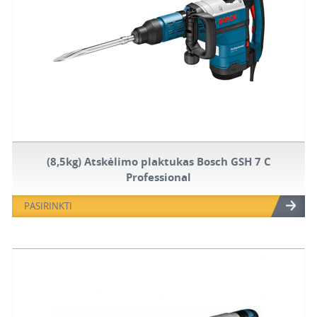
(8,5kg) Atskėlimo plaktukas Bosch GSH 7 C
Professional
PASIRINKTI