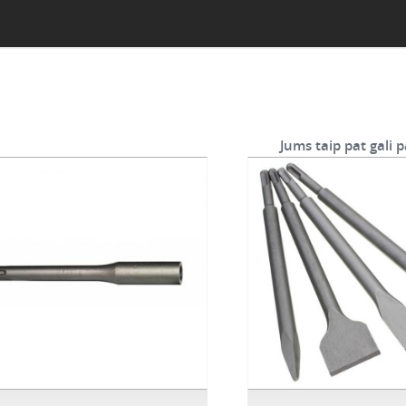
Jums taip pat gali p