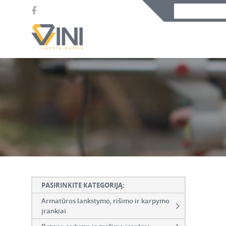
PASIRINKITE KATEGORIJĄ:
Armatūros lankstymo, rišimo ir karpymo
įrankiai