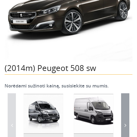
(2014m) Peugeot 508 sw
Norėdami sužinoti kainą, susisiekite su mumis.