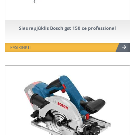
Siaurapjūklis Bosch gst 150 ce professional
PASIRINKTI