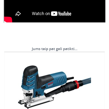
Jums taip pat gali patikti…