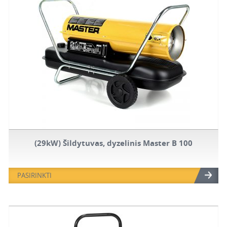
(29kW) Šildytuvas, dyzelinis Master B 100
PASIRINKTI