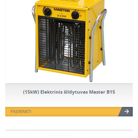
(15kW) Elektrinis šildytuvas Master B15
PASIRINKTI