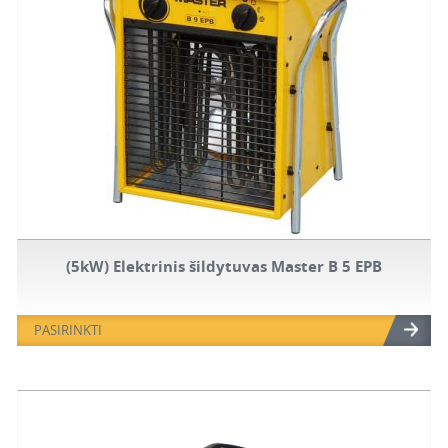
(5kW) Elektrinis šildytuvas Master B 5 EPB
PASIRINKTI