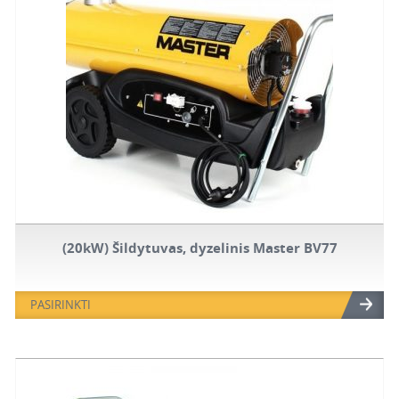
(20kW) Šildytuvas, dyzelinis Master BV77
PASIRINKTI