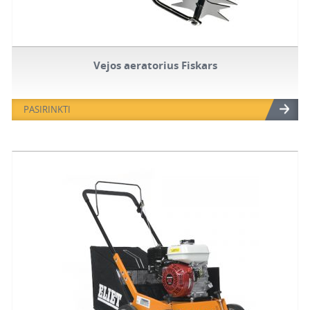
Vejos aeratorius Fiskars
PASIRINKTI