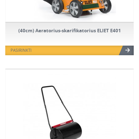
(40cm) Aeratorius-skarifikatorius ELIET E401
PASIRINKTI